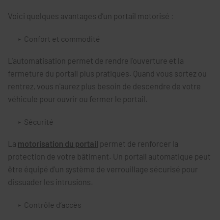
Voici quelques avantages d’un portail motorisé :
Confort et commodité
L'automatisation permet de rendre l'ouverture et la
fermeture du portail plus pratiques. Quand vous sortez ou
rentrez, vous n'aurez plus besoin de descendre de votre
véhicule pour ouvrir ou fermer le portail.
Sécurité
La
motorisation du portail
permet de renforcer la
protection de votre bâtiment. Un portail automatique peut
être équipé d'un système de verrouillage sécurisé pour
dissuader les intrusions.
Contrôle d’accès