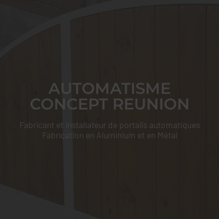
AUTOMATISME
CONCEPT REUNION
Fabricant et installateur de portails automatiques
Fabrication en Aluminium et en Métal