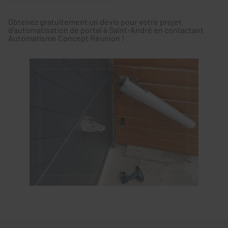
Obtenez gratuitement un devis pour votre projet
d’automatisation de portai à Saint-André en contactant
Automatisme Concept Réunion !