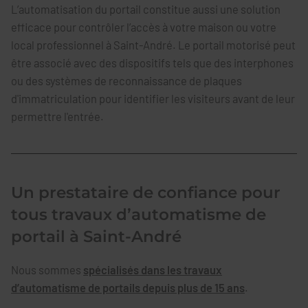
L’automatisation du portail constitue aussi une solution
efficace pour contrôler l’accès à votre maison ou votre
local professionnel à Saint-André. Le portail motorisé peut
être associé avec des dispositifs tels que des interphones
ou des systèmes de reconnaissance de plaques
d'immatriculation pour identifier les visiteurs avant de leur
permettre l'entrée.
Un prestataire de confiance pour
tous travaux d’automatisme de
portail à Saint-André
Nous sommes
spécialisés dans les travaux
d’automatisme de portails depuis plus de 15 ans
.