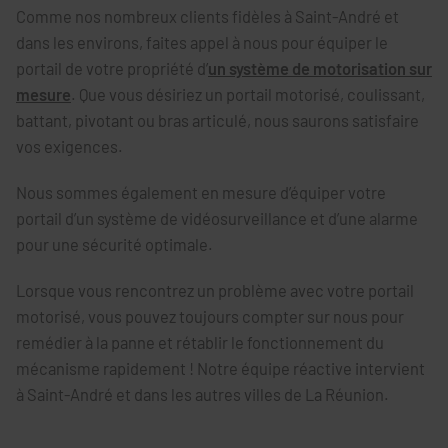
Comme nos nombreux clients fidèles à Saint-André et
dans les environs, faites appel à nous pour équiper le
portail de votre propriété d’
un système de motorisation sur
mesure
. Que vous désiriez un portail motorisé, coulissant,
battant, pivotant ou bras articulé, nous saurons satisfaire
vos exigences.
Nous sommes également en mesure d’équiper votre
portail d’un système de vidéosurveillance et d’une alarme
pour une sécurité optimale.
Lorsque vous rencontrez un problème avec votre portail
motorisé, vous pouvez toujours compter sur nous pour
remédier à la panne et rétablir le fonctionnement du
mécanisme rapidement ! Notre équipe réactive intervient
à Saint-André et dans les autres villes de La Réunion.